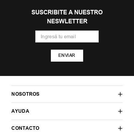
SUSCRIBITE A NUESTRO
NESWLETTER
ENVIAR
NOSOTROS
AYUDA
CONTACTO