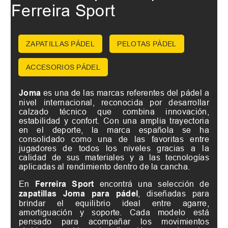
Ferreira Sport
ZAPATILLAS PÁDEL
PELOTAS PÁDEL
ACCESORIOS PÁDEL
Joma
es una de las marcas referentes del pádel a
nivel internacional, reconocida por desarrollar
calzado técnico que combina innovación,
estabilidad y confort. Con una amplia trayectoria
en el deporte, la marca española se ha
consolidado como una de las favoritas entre
jugadores de todos los niveles gracias a la
calidad de sus materiales y a las tecnologías
aplicadas al rendimiento dentro de la cancha.
En
Ferreira Sport
encontrá una selección de
zapatillas Joma para pádel
, diseñadas para
brindar el equilibrio ideal entre agarre,
amortiguación y soporte. Cada modelo está
pensado para acompañar los movimientos