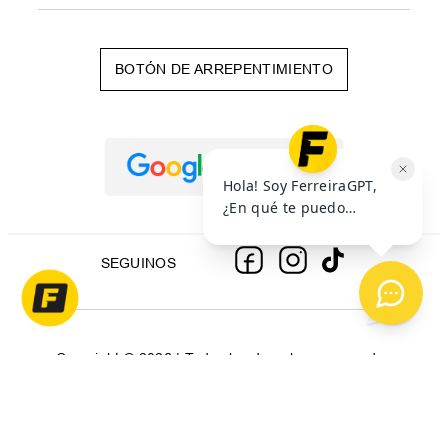
BOTÓN DE ARREPENTIMIENTO
SEGUINOS
Copyright © 2026 | Todos los derechos reservados