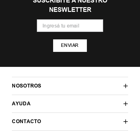
SUSCRIBITE A NUESTRO
NESWLETTER
ENVIAR
NOSOTROS
AYUDA
CONTACTO