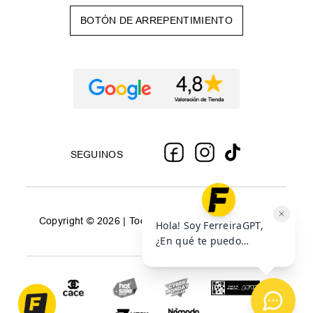
BOTÓN DE ARREPENTIMIENTO
SEGUINOS
Copyright © 2026 | Todos los derechos reservados