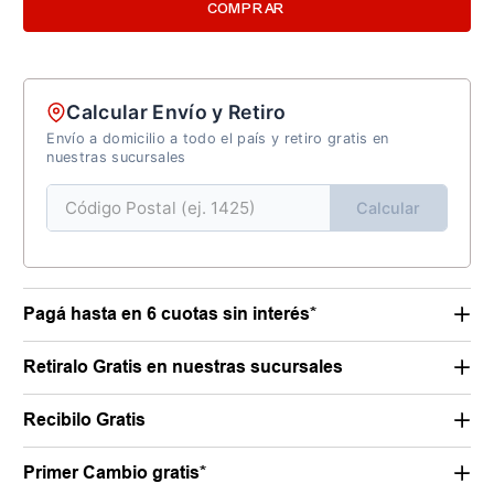
COMPRAR
Calcular Envío y Retiro
Envío a domicilio a todo el país y retiro gratis en
nuestras sucursales
Calcular
Pagá hasta en 6 cuotas sin interés*
Retiralo Gratis en nuestras sucursales
Recibilo Gratis
Primer Cambio gratis*