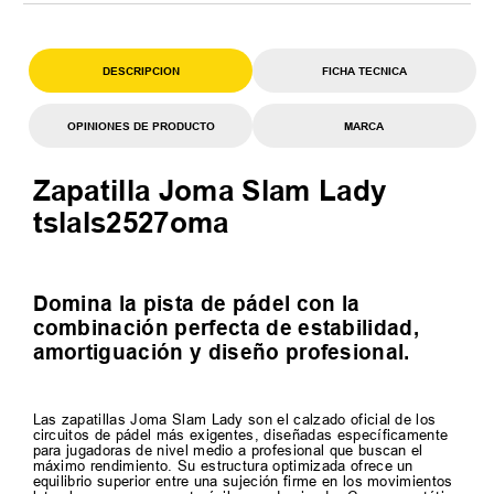
DESCRIPCION
FICHA TECNICA
OPINIONES DE PRODUCTO
MARCA
Zapatilla Joma Slam Lady
tslals2527oma
Domina la pista de pádel con la
combinación perfecta de estabilidad,
amortiguación y diseño profesional.
Las zapatillas Joma Slam Lady son el calzado oficial de los
circuitos de pádel más exigentes, diseñadas específicamente
para jugadoras de nivel medio a profesional que buscan el
máximo rendimiento. Su estructura optimizada ofrece un
equilibrio superior entre una sujeción firme en los movimientos