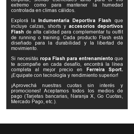
extremo como para mantener la humedad
controlada en climas cálidos.
Explorá la
Indumentaria Deportiva Flash
que
incluye calzas, shorts y
accesorios deportivos
Flash
de alta calidad para complementar tu outfit
de running o training. Cada producto Flash está
diseñado para la durabilidad y la libertad de
movimiento.
Si necesitás
ropa Flash para entrenamiento
que
te acompañe en cada desafío, encontrá la línea
completa al mejor precio en
Ferreira Sport.
¡Equipate con tecnología y rendimiento superior!
¡Aprovechá nuestras cuotas sin interés y
promociones! Aceptamos todos los medios de
pago (Tarjetas bancarias, Naranja X, Go Cuotas,
Mercado Pago, etc.).