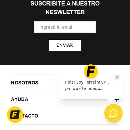
SUSCRIBITE A NUESTRO
NESWLETTER
ENVIAR
NOSOTROS
AYUDA
CONTACTO