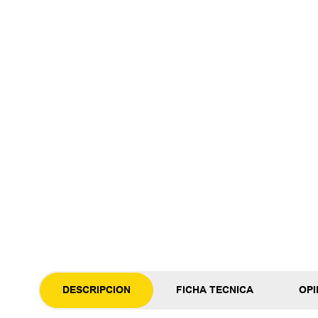
DESCRIPCION
FICHA TECNICA
OPI