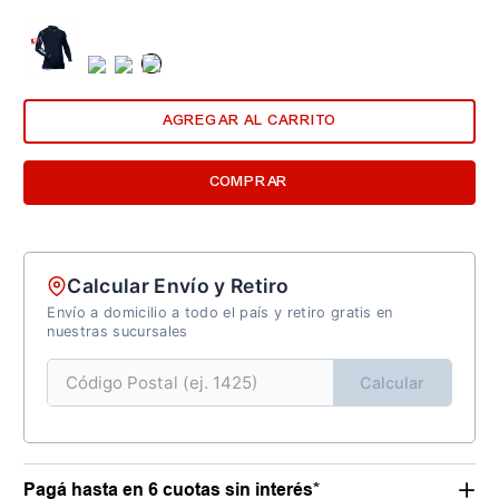
AGREGAR AL CARRITO
COMPRAR
Calcular Envío y Retiro
Envío a domicilio a todo el país y retiro gratis en
nuestras sucursales
Calcular
Pagá hasta en 6 cuotas sin interés*