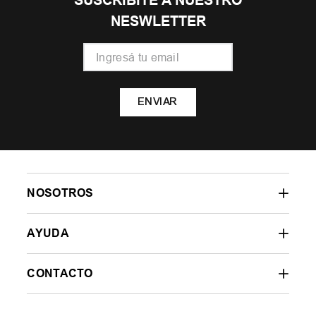
NESWLETTER
ENVIAR
NOSOTROS
AYUDA
CONTACTO