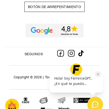
BOTÓN DE ARREPENTIMIENTO
SEGUINOS
Copyright © 2026 | Todos los derechos reservados