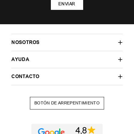
ENVIAR
NOSOTROS
AYUDA
CONTACTO
BOTÓN DE ARREPENTIMIENTO