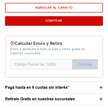
AGREGAR AL CARRITO
COMPRAR
Calcular Envío y Retiro
Envío a domicilio a todo el país y retiro gratis en
nuestras sucursales
Calcular
Pagá hasta en 6 cuotas sin interés*
Retiralo Gratis en nuestras sucursales