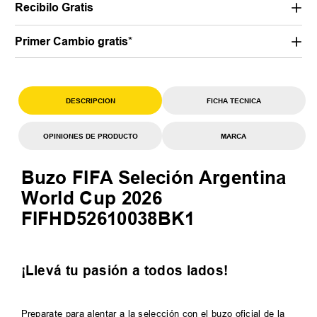
Recibilo Gratis
Primer Cambio gratis*
DESCRIPCION
FICHA TECNICA
OPINIONES DE PRODUCTO
MARCA
Buzo FIFA Seleción Argentina
World Cup 2026
FIFHD52610038BK1
¡Llevá tu pasión a todos lados!
Preparate para alentar a la selección con el buzo oficial de la