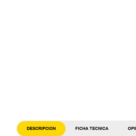
DESCRIPCION
FICHA TECNICA
OPI