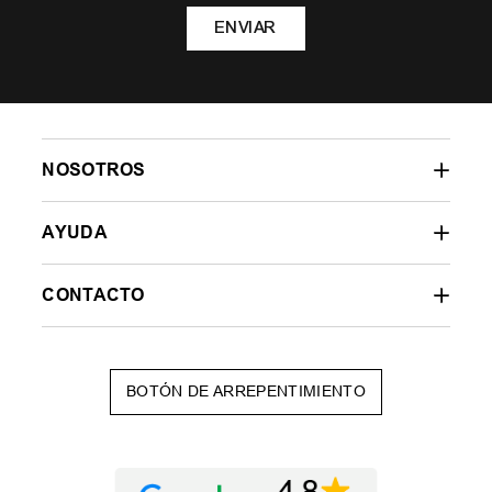
ENVIAR
NOSOTROS
AYUDA
CONTACTO
BOTÓN DE ARREPENTIMIENTO