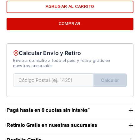
AGREGAR AL CARRITO
COMPRAR
Calcular Envío y Retiro
Envío a domicilio a todo el país y retiro gratis en
nuestras sucursales
Calcular
Pagá hasta en 6 cuotas sin interés*
Retiralo Gratis en nuestras sucursales