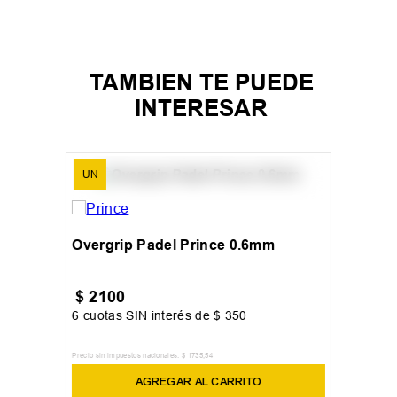
TAMBIEN TE PUEDE
INTERESAR