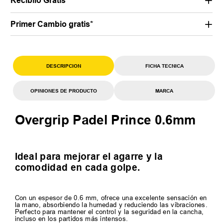
Recibilo Gratis
Primer Cambio gratis*
DESCRIPCION
FICHA TECNICA
OPINIONES DE PRODUCTO
MARCA
Overgrip Padel Prince 0.6mm
Ideal para mejorar el agarre y la
comodidad en cada golpe.
Con un espesor de 0.6 mm, ofrece una excelente sensación en
la mano, absorbiendo la humedad y reduciendo las vibraciones.
Perfecto para mantener el control y la seguridad en la cancha,
incluso en los partidos más intensos.