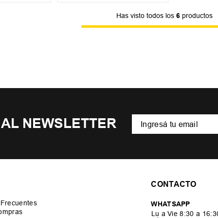
Has visto todos los
6
productos
 AL NEWSLETTER
CONTACTO
 Frecuentes
WHATSAPP
ompras
Lu a Vie 8:30 a 16: