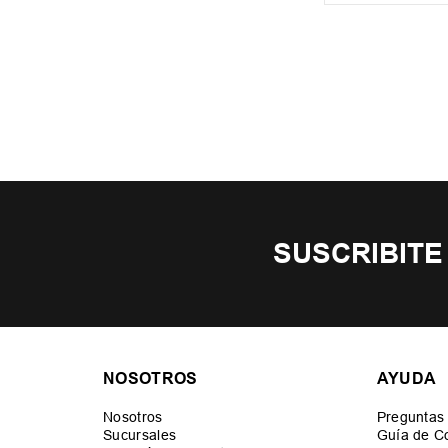
SUSCRIBITE
NOSOTROS
AYUDA
Nosotros
Preguntas
Sucursales
Guía de C