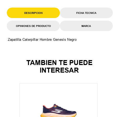
DESCRIPCION
FICHA TECNICA
OPINIONES DE PRODUCTO
MARCA
Zapatilla Caterpillar Hombre Genesis Negro
TAMBIEN TE PUEDE
INTERESAR