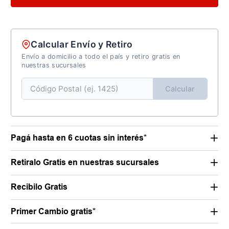
Calcular Envío y Retiro
Envío a domicilio a todo el país y retiro gratis en
nuestras sucursales
Calcular
Pagá hasta en 6 cuotas sin interés*
Retiralo Gratis en nuestras sucursales
Recibilo Gratis
Primer Cambio gratis*