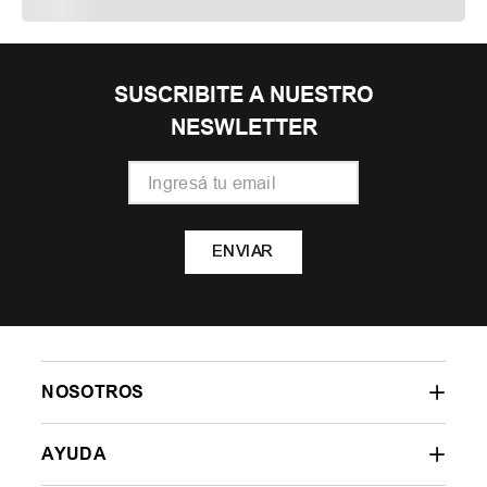
SUSCRIBITE A NUESTRO
NESWLETTER
ENVIAR
NOSOTROS
AYUDA