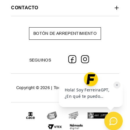
CONTACTO
BOTÓN DE ARREPENTIMIENTO
SEGUINOS
Copyright © 2026 | Todos los derechos reservados