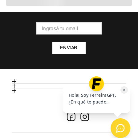
ENVIAR