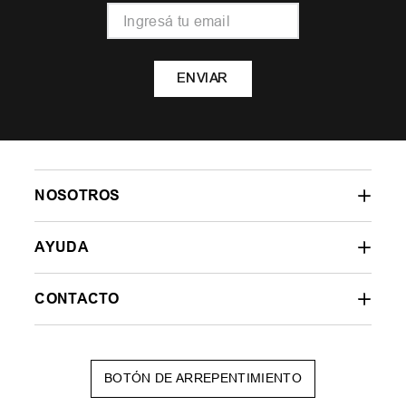
ENVIAR
NOSOTROS
AYUDA
CONTACTO
BOTÓN DE ARREPENTIMIENTO