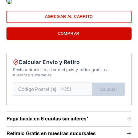
AGREGAR AL CARRITO
COMPRAR
Calcular Envío y Retiro
Envío a domicilio a todo el país y retiro gratis en
nuestras sucursales
Calcular
Pagá hasta en 6 cuotas sin interés*
Retiralo Gratis en nuestras sucursales