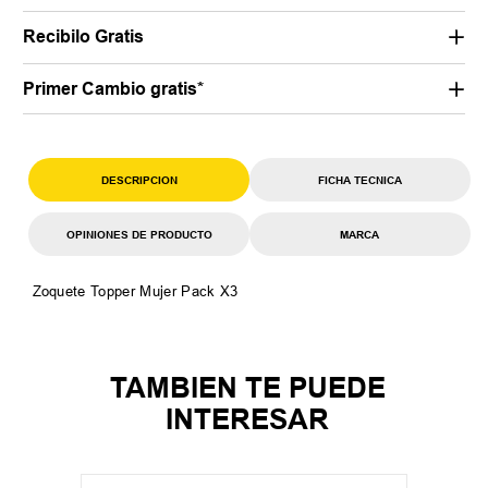
Recibilo Gratis
Primer Cambio gratis*
DESCRIPCION
FICHA TECNICA
OPINIONES DE PRODUCTO
MARCA
Zoquete Topper Mujer Pack X3
TAMBIEN TE PUEDE
INTERESAR