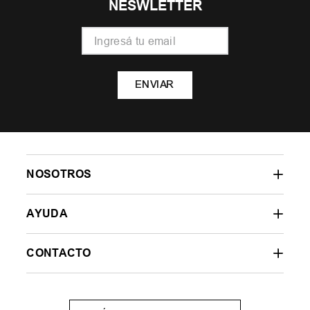
NESWLETTER
ENVIAR
NOSOTROS
AYUDA
CONTACTO