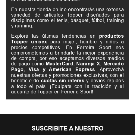
En nuestra tienda online encontrarás una extensa
variedad de artículos Topper diseñados para
disciplinas como el tenis, básquet, fútbol, training
y running.
Explorá las últimas tendencias en
productos
Topper unisex
para mujer, hombre y niños a
precios competitivos. En Ferreira Sport nos
comprometemos a brindarte la mejor experiencia
de compra, por eso aceptamos diversos medios
de pago como
MasterCard, Naranja X, Mercado
Pago, Visa y American Express
. Aprovechá
nuestras ofertas y promociones exclusivas, con el
beneficio de
cuotas sin interés
y envíos rápidos
a todo el país. ¡Equipate con la tradición y el
aguante de Topper en Ferreira Sport!
SUSCRIBITE A NUESTRO