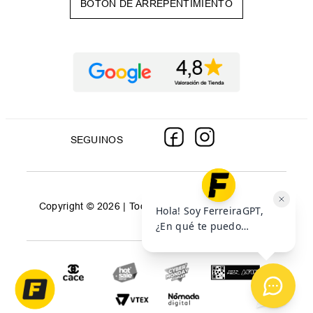
BOTÓN DE ARREPENTIMIENTO
SEGUINOS
Copyright © 2026 | Todos los derechos reservados