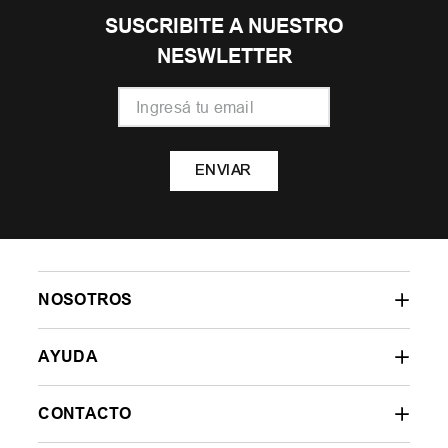
SUSCRIBITE A NUESTRO
NESWLETTER
ENVIAR
NOSOTROS
AYUDA
CONTACTO