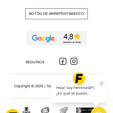
BOTÓN DE ARREPENTIMIENTO
SEGUINOS
Copyright © 2026 | Todos los derechos reservados