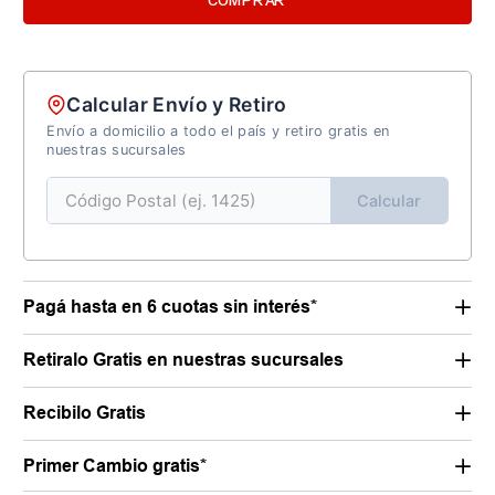
COMPRAR
Calcular Envío y Retiro
Envío a domicilio a todo el país y retiro gratis en
nuestras sucursales
Calcular
Pagá hasta en 6 cuotas sin interés*
Retiralo Gratis en nuestras sucursales
Recibilo Gratis
Primer Cambio gratis*