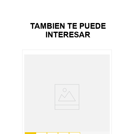
TAMBIEN TE PUEDE
INTERESAR