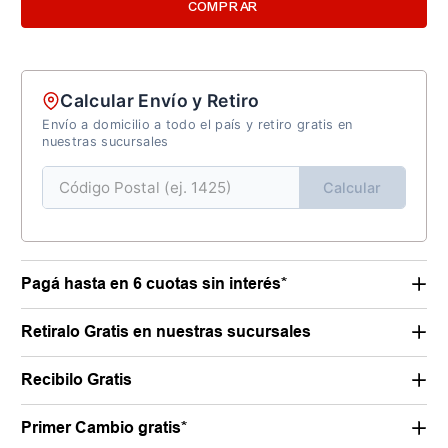
COMPRAR
Calcular Envío y Retiro
Envío a domicilio a todo el país y retiro gratis en
nuestras sucursales
Calcular
Pagá hasta en 6 cuotas sin interés*
Retiralo Gratis en nuestras sucursales
Recibilo Gratis
Primer Cambio gratis*