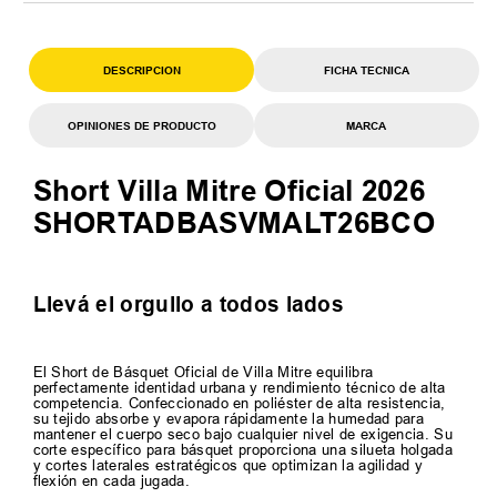
DESCRIPCION
FICHA TECNICA
OPINIONES DE PRODUCTO
MARCA
Short Villa Mitre Oficial 2026
SHORTADBASVMALT26BCO
Llevá el orgullo a todos lados
El Short de Básquet Oficial de Villa Mitre equilibra
perfectamente identidad urbana y rendimiento técnico de alta
competencia. Confeccionado en poliéster de alta resistencia,
su tejido absorbe y evapora rápidamente la humedad para
mantener el cuerpo seco bajo cualquier nivel de exigencia. Su
corte específico para básquet proporciona una silueta holgada
y cortes laterales estratégicos que optimizan la agilidad y
flexión en cada jugada.