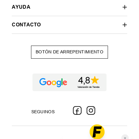
AYUDA
CONTACTO
BOTÓN DE ARREPENTIMIENTO
SEGUINOS