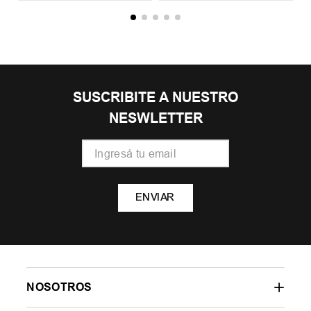
SUSCRIBITE A NUESTRO
NESWLETTER
ENVIAR
NOSOTROS