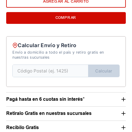
AGREGAR AL CARRITO
COMPRAR
Calcular Envío y Retiro
Envío a domicilio a todo el país y retiro gratis en
nuestras sucursales
Calcular
Pagá hasta en 6 cuotas sin interés*
Retiralo Gratis en nuestras sucursales
Recibilo Gratis