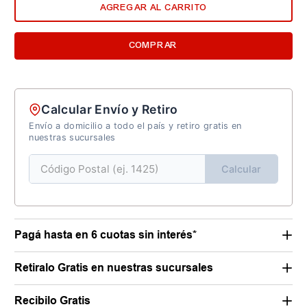
AGREGAR AL CARRITO
COMPRAR
Calcular Envío y Retiro
Envío a domicilio a todo el país y retiro gratis en
nuestras sucursales
Calcular
Pagá hasta en 6 cuotas sin interés*
Retiralo Gratis en nuestras sucursales
Recibilo Gratis