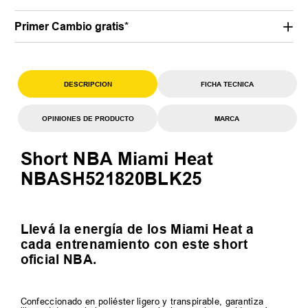
Primer Cambio gratis*
DESCRIPCION
FICHA TECNICA
OPINIONES DE PRODUCTO
MARCA
Short NBA Miami Heat
NBASH521820BLK25
Llevá la energía de los Miami Heat a
cada entrenamiento con este short
oficial NBA.
Confeccionado en poliéster ligero y transpirable, garantiza