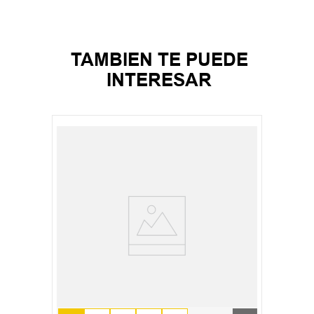
TAMBIEN TE PUEDE
INTERESAR