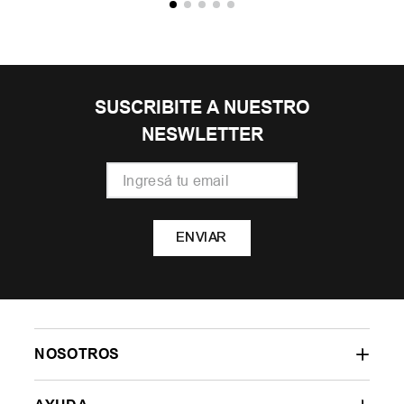
SUSCRIBITE A NUESTRO
NESWLETTER
ENVIAR
NOSOTROS