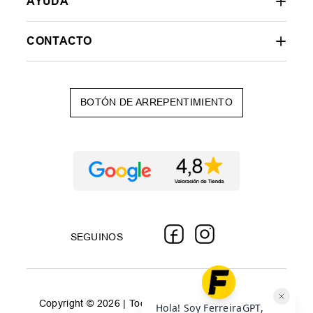
AYUDA
CONTACTO
BOTÓN DE ARREPENTIMIENTO
SEGUINOS
Copyright © 2026 | Todos los derechos reservados