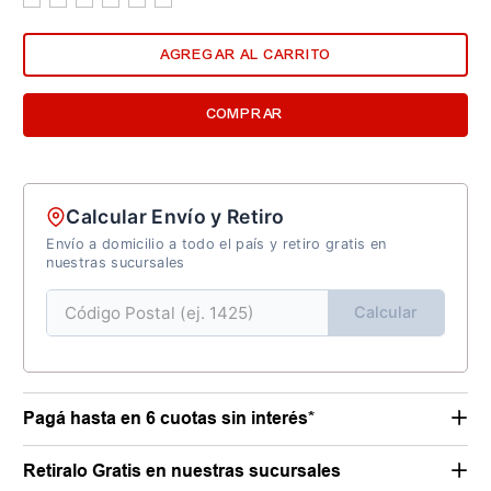
AGREGAR AL CARRITO
COMPRAR
Calcular Envío y Retiro
Envío a domicilio a todo el país y retiro gratis en
nuestras sucursales
Calcular
Pagá hasta en 6 cuotas sin interés*
Retiralo Gratis en nuestras sucursales