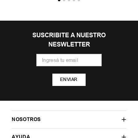
SUSCRIBITE A NUESTRO
NESWLETTER
ENVIAR
NOSOTROS
AYUDA