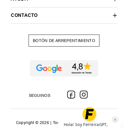
CONTACTO
BOTÓN DE ARREPENTIMIENTO
SEGUINOS
Copyright © 2026 | Todos los derechos reservados