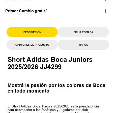
Primer Cambio gratis*
DESCRIPCION
FICHA TECNICA
OPINIONES DE PRODUCTO
MARCA
Short Adidas Boca Juniors
2025/2026 JJ4299
Mostrá la pasión por los colores de Boca
en todo momento
El Short Adidas Boca Juniors 2025/2026 es la prenda oficial
para acompañar a los fanáticos y jugadores del club.