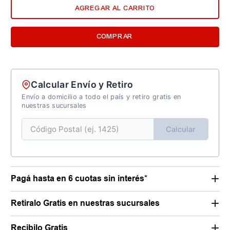
AGREGAR AL CARRITO
COMPRAR
Calcular Envío y Retiro
Envío a domicilio a todo el país y retiro gratis en
nuestras sucursales
Calcular
Pagá hasta en 6 cuotas sin interés*
Retiralo Gratis en nuestras sucursales
Recibilo Gratis