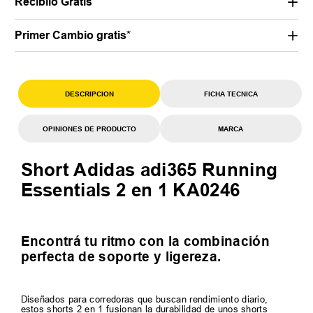
Recibilo Gratis
Primer Cambio gratis*
DESCRIPCION
FICHA TECNICA
OPINIONES DE PRODUCTO
MARCA
Short Adidas adi365 Running
Essentials 2 en 1 KA0246
Encontrá tu ritmo con la combinación
perfecta de soporte y ligereza.
Diseñados para corredoras que buscan rendimiento diario,
estos shorts 2 en 1 fusionan la durabilidad de unos shorts