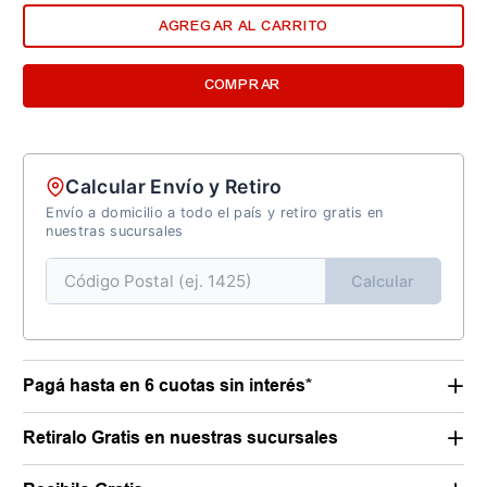
AGREGAR AL CARRITO
COMPRAR
Calcular Envío y Retiro
Envío a domicilio a todo el país y retiro gratis en
nuestras sucursales
Calcular
Pagá hasta en 6 cuotas sin interés*
Retiralo Gratis en nuestras sucursales