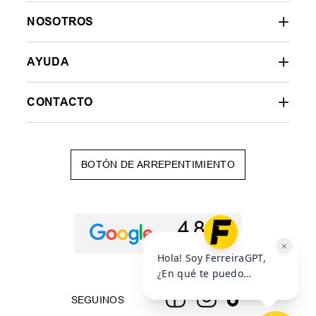
NOSOTROS
AYUDA
CONTACTO
BOTÓN DE ARREPENTIMIENTO
SEGUINOS