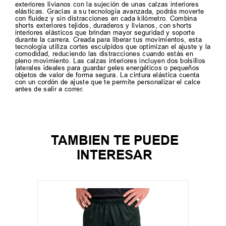
exteriores livianos con la sujeción de unas calzas interiores
elásticas. Gracias a su tecnología avanzada, podrás moverte
con fluidez y sin distracciones en cada kilómetro. Combina
shorts exteriores tejidos, duraderos y livianos, con shorts
interiores elásticos que brindan mayor seguridad y soporte
durante la carrera. Creada para liberar tus movimientos, esta
tecnología utiliza cortes esculpidos que optimizan el ajuste y la
comodidad, reduciendo las distracciones cuando estás en
pleno movimiento. Las calzas interiores incluyen dos bolsillos
laterales ideales para guardar geles energéticos o pequeños
objetos de valor de forma segura. La cintura elástica cuenta
con un cordón de ajuste que te permite personalizar el calce
antes de salir a correr.
TAMBIEN TE PUEDE
INTERESAR