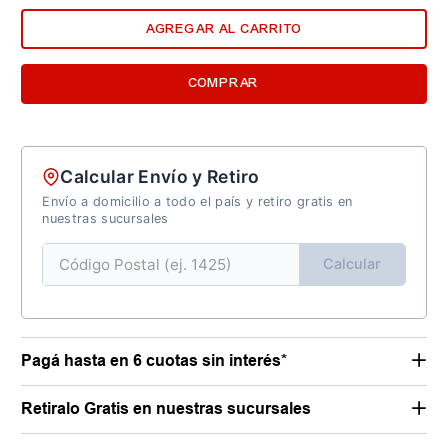
AGREGAR AL CARRITO
COMPRAR
Calcular Envío y Retiro
Envío a domicilio a todo el país y retiro gratis en
nuestras sucursales
Calcular
Pagá hasta en 6 cuotas sin interés*
Retiralo Gratis en nuestras sucursales