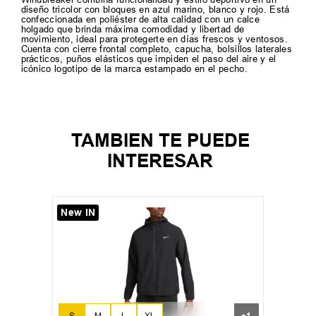
diseño tricolor con bloques en azul marino, blanco y rojo. Está
confeccionada en poliéster de alta calidad con un calce
holgado que brinda máxima comodidad y libertad de
movimiento, ideal para protegerte en días frescos y ventosos.
Cuenta con cierre frontal completo, capucha, bolsillos laterales
prácticos, puños elásticos que impiden el paso del aire y el
icónico logotipo de la marca estampado en el pecho.
TAMBIEN TE PUEDE
INTERESAR
New IN
S
M
L
XL
+
1