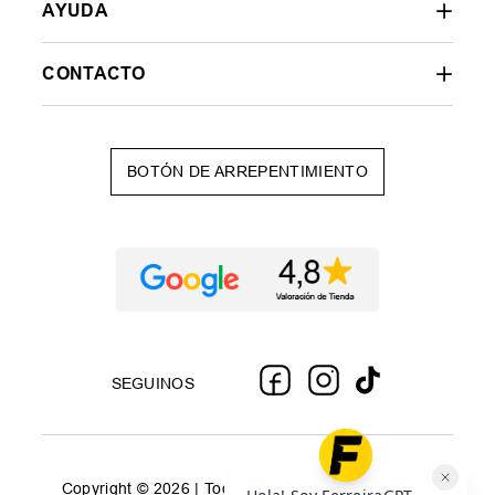
AYUDA
CONTACTO
BOTÓN DE ARREPENTIMIENTO
SEGUINOS
Copyright © 2026 | Todos los derechos reservados