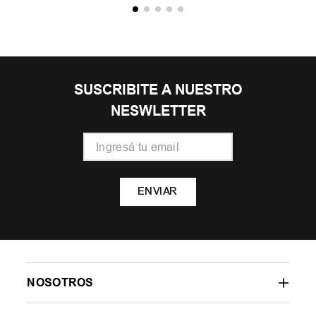
SUSCRIBITE A NUESTRO
NESWLETTER
ENVIAR
NOSOTROS