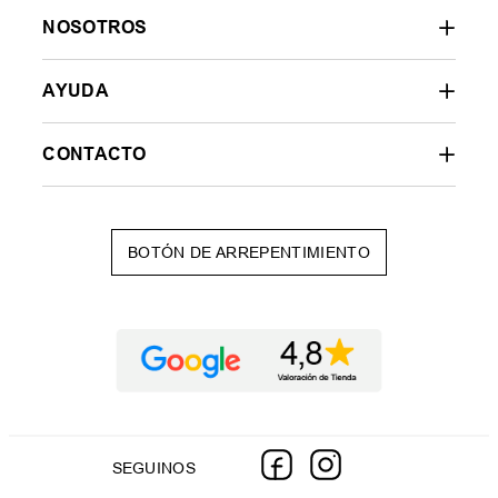
NOSOTROS
AYUDA
CONTACTO
BOTÓN DE ARREPENTIMIENTO
SEGUINOS