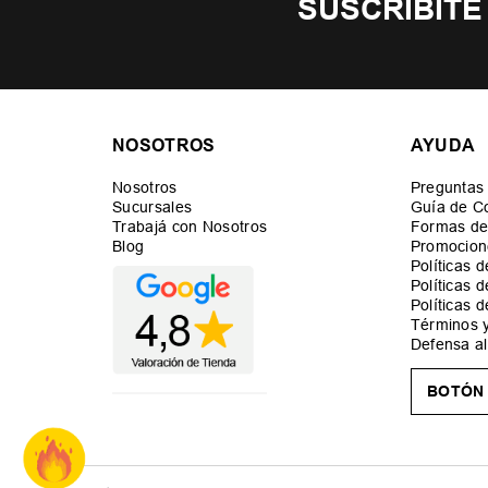
SUSCRIBITE
NOSOTROS
AYUDA
Nosotros
Preguntas
Sucursales
Guía de C
Trabajá con Nosotros
Formas de
Blog
Promocion
Políticas 
Políticas 
Políticas 
Términos 
Defensa a
BOTÓN 