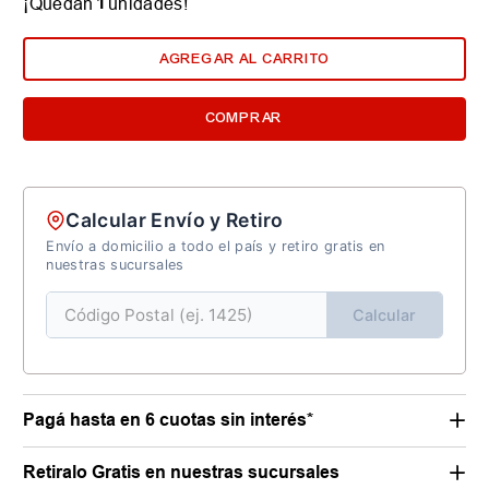
1
¡Quedan
unidades!
AGREGAR AL CARRITO
COMPRAR
Calcular Envío y Retiro
Envío a domicilio a todo el país y retiro gratis en
nuestras sucursales
Calcular
Pagá hasta en 6 cuotas sin interés*
Retiralo Gratis en nuestras sucursales