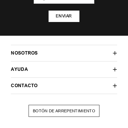
ENVIAR
NOSOTROS
AYUDA
CONTACTO
BOTÓN DE ARREPENTIMIENTO