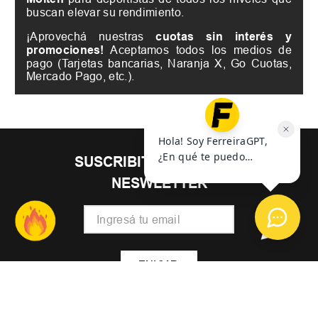
buscan elevar su rendimiento.
¡Aprovechá nuestras
cuotas sin interés y
promociones!
Aceptamos todos los medios de
pago (Tarjetas bancarias, Naranja X, Go Cuotas,
Mercado Pago, etc.).
SUSCRIBITE A NUESTRO
NESWLETTER
ENVIAR