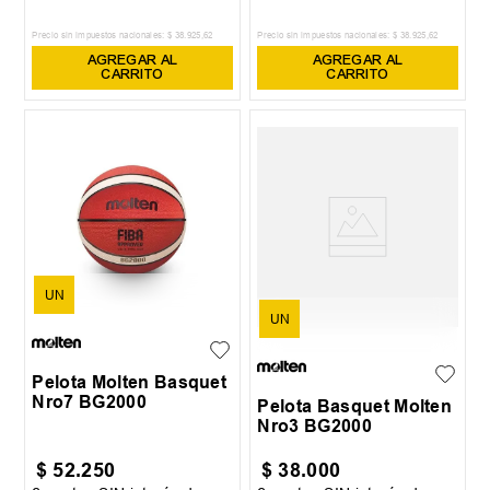
Precio sin impuestos nacionales:
$
38
.
925
,
62
Precio sin impuestos nacionales:
$
38
.
925
,
62
AGREGAR AL
AGREGAR AL
CARRITO
CARRITO
UN
UN
Pelota Molten Basquet
Nro7 BG2000
Pelota Basquet Molten
Nro3 BG2000
$
52
.
250
$
38
.
000