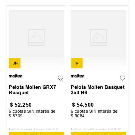
UN
6
Pelota Molten GRX7
Pelota Molten Basquet
Basquet
3x3 N6
$
52
.
250
$
54
.
500
6
cuotas SIN interés de
6
cuotas SIN interés de
$
8709
$
9084
Precio sin impuestos nacionales:
$
43
.
181
,
82
Precio sin impuestos nacionales:
$
45
.
041
,
32