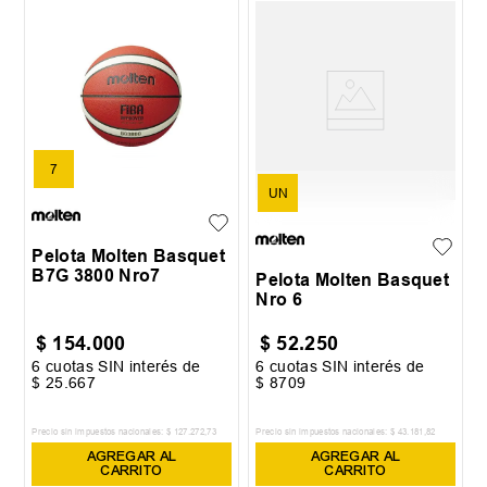
7
UN
Pelota Molten Basquet
B7G 3800 Nro7
Pelota Molten Basquet
Nro 6
$
154
.
000
$
52
.
250
6
cuotas SIN interés de
6
cuotas SIN interés de
$
25
.
667
$
8709
Precio sin impuestos nacionales:
$
127
.
272
,
73
Precio sin impuestos nacionales:
$
43
.
181
,
82
AGREGAR AL
AGREGAR AL
CARRITO
CARRITO