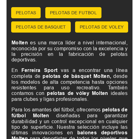
PELOTAS
PELOTAS DE FUTBOL
PELOTAS DE BASQUET
PELOTAS DE VOLEY
Molten
es una marca líder a nivel internacional,
reconocida por su compromiso con la excelencia y
la precisión en la fabricación de pelotas
deportivas.
En
Ferreira Sport
vas a encontrar una línea
completa de
pelotas de básquet Molten,
desde
los modelos de alta competencia hasta opciones
resistentes para uso recreativo. También
contamos con
pelotas de vóley Molten
ideales
para clubes y ligas profesionales.
Para los amantes del fútbol, ofrecemos
pelotas de
fútbol Molten
diseñadas para garantizar
durabilidad y un control excepcional en cualquier
tipo de superficie. Nuestra selección incluye las
últimas innovaciones en
balones deportivos
Molten
para deportistas de todos los niveles que