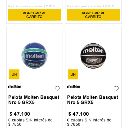
Precio sin impuestos nacionales:
$
38
.
925
,
62
Precio sin impuestos nacionales:
$
43
.
181
,
82
AGREGAR AL
AGREGAR AL
CARRITO
CARRITO
UN
UN
Pelota Molten Basquet
Pelota Molten Basquet
Nro 5 GRX5
Nro 5 GRX5
$
47
.
100
$
47
.
100
6
cuotas SIN interés de
6
cuotas SIN interés de
$
7850
$
7850