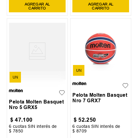
AGREGAR AL
AGREGAR AL
CARRITO
CARRITO
UN
UN
Pelota Molten Basquet
Nro 7 GRX7
Pelota Molten Basquet
Nro 5 GRX5
$
47
.
100
$
52
.
250
6
cuotas SIN interés de
6
cuotas SIN interés de
$
7850
$
8709