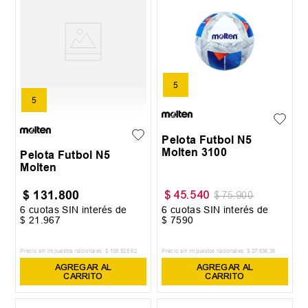
5
5
Pelota Futbol N5
Molten 3100
Pelota Futbol N5
Molten
$
131
.
800
$
45
.
540
$
75
.
900
6
cuotas SIN interés de
6
cuotas SIN interés de
$
21
.
967
$
7590
Precio sin impuestos nacionales:
$
108
.
925
,
62
Precio sin impuestos nacionales:
$
37
.
636
,
36
AGREGAR AL
AGREGAR AL
CARRITO
CARRITO