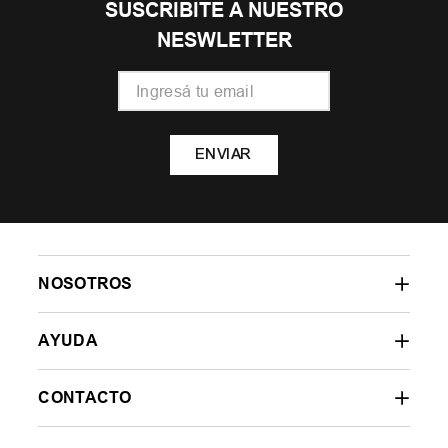
SUSCRIBITE A NUESTRO
NESWLETTER
ENVIAR
NOSOTROS
AYUDA
CONTACTO