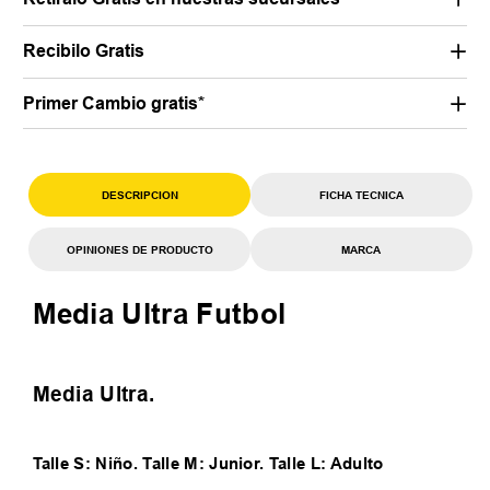
Recibilo Gratis
Primer Cambio gratis*
DESCRIPCION
FICHA TECNICA
OPINIONES DE PRODUCTO
MARCA
Media Ultra Futbol
Media Ultra.
Talle S: Niño. Talle M: Junior. Talle L: Adulto