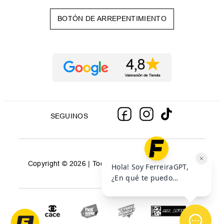
BOTÓN DE ARREPENTIMIENTO
SEGUINOS
Copyright © 2026 | Todos los derechos reservados