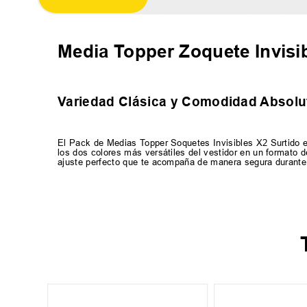
Media Topper Zoquete Invisi
Variedad Clásica y Comodidad Absolu
El Pack de Medias Topper Soquetes Invisibles X2 Surtido es
los dos colores más versátiles del vestidor en un formato d
ajuste perfecto que te acompaña de manera segura durante 