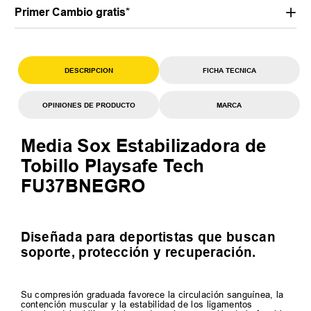
Primer Cambio gratis*
DESCRIPCION
FICHA TECNICA
OPINIONES DE PRODUCTO
MARCA
Media Sox Estabilizadora de
Tobillo Playsafe Tech
FU37BNEGRO
Diseñada para deportistas que buscan
soporte, protección y recuperación.
Su compresión graduada favorece la circulación sanguínea, la
contención muscular y la estabilidad de los ligamentos