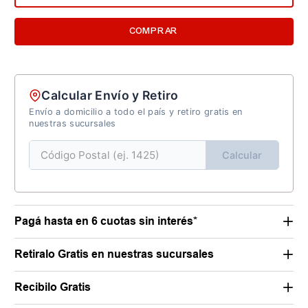
COMPRAR
Calcular Envío y Retiro
Envío a domicilio a todo el país y retiro gratis en
nuestras sucursales
Calcular
Pagá hasta en 6 cuotas sin interés*
Retiralo Gratis en nuestras sucursales
Recibilo Gratis