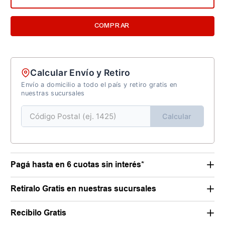
COMPRAR
Calcular Envío y Retiro
Envío a domicilio a todo el país y retiro gratis en
nuestras sucursales
Calcular
Pagá hasta en 6 cuotas sin interés*
Retiralo Gratis en nuestras sucursales
Recibilo Gratis