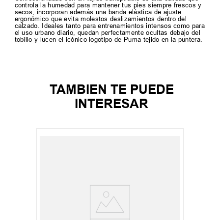
controla la humedad para mantener tus pies siempre frescos y
secos, incorporan además una banda elástica de ajuste
ergonómico que evita molestos deslizamientos dentro del
calzado. Ideales tanto para entrenamientos intensos como para
el uso urbano diario, quedan perfectamente ocultas debajo del
tobillo y lucen el icónico logotipo de Puma tejido en la puntera.
TAMBIEN TE PUEDE
INTERESAR