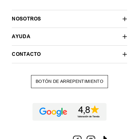
NOSOTROS
AYUDA
CONTACTO
BOTÓN DE ARREPENTIMIENTO