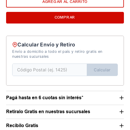
AGREGAR AL CARRITO
COMPRAR
Calcular Envío y Retiro
Envío a domicilio a todo el país y retiro gratis en
nuestras sucursales
Calcular
Pagá hasta en 6 cuotas sin interés*
Retiralo Gratis en nuestras sucursales
Recibilo Gratis