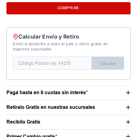
COMPRAR
Calcular Envío y Retiro
Envío a domicilio a todo el país y retiro gratis en
nuestras sucursales
Calcular
Pagá hasta en 6 cuotas sin interés*
Retiralo Gratis en nuestras sucursales
Recibilo Gratis
Primer Cambio gratis*