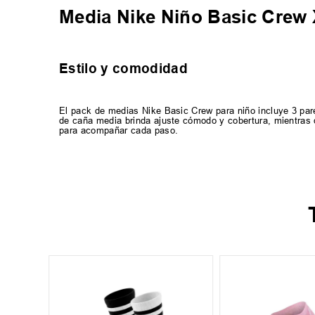
Media Nike Niño Basic Crew
Estilo y comodidad
El pack de medias Nike Basic Crew para niño incluye 3 par
de caña media brinda ajuste cómodo y cobertura, mientras qu
para acompañar cada paso.