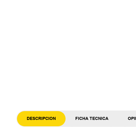
DESCRIPCION
FICHA TECNICA
OPI