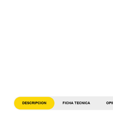
DESCRIPCION
FICHA TECNICA
OPI