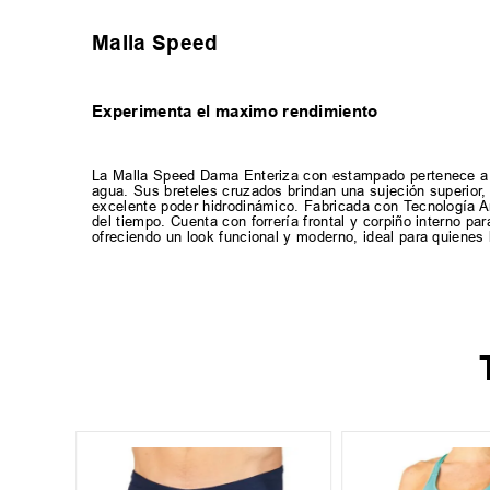
Malla Speed
Experimenta el maximo rendimiento
La Malla Speed Dama Enteriza con estampado pertenece a la
agua. Sus breteles cruzados brindan una sujeción superior, 
excelente poder hidrodinámico. Fabricada con Tecnología Ant
del tiempo. Cuenta con forrería frontal y corpiño interno p
ofreciendo un look funcional y moderno, ideal para quienes 