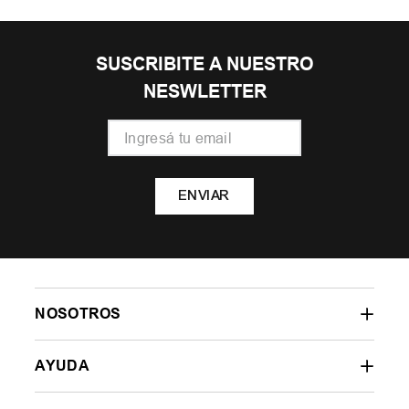
SUSCRIBITE A NUESTRO
NESWLETTER
ENVIAR
NOSOTROS
AYUDA