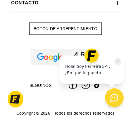
CONTACTO
BOTÓN DE ARREPENTIMIENTO
SEGUINOS
Copyright © 2026 | Todos los derechos reservados