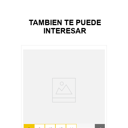
TAMBIEN TE PUEDE
INTERESAR