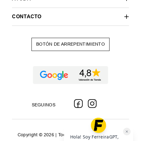
CONTACTO
BOTÓN DE ARREPENTIMIENTO
SEGUINOS
Copyright © 2026 | Todos los derechos reservados