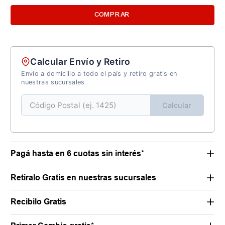
COMPRAR
Calcular Envío y Retiro
Envío a domicilio a todo el país y retiro gratis en
nuestras sucursales
Calcular
Pagá hasta en 6 cuotas sin interés*
Retiralo Gratis en nuestras sucursales
Recibilo Gratis