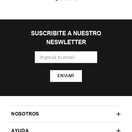
SUSCRIBITE A NUESTRO
NESWLETTER
ENVIAR
NOSOTROS
AYUDA