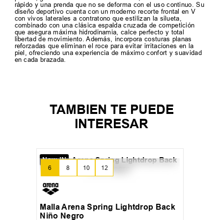
rápido y una prenda que no se deforma con el uso continuo. Su
diseño deportivo cuenta con un moderno recorte frontal en V
con vivos laterales a contratono que estilizan la silueta,
combinado con una clásica espalda cruzada de competición
que asegura máxima hidrodinamia, calce perfecto y total
libertad de movimiento. Además, incorpora costuras planas
reforzadas que eliminan el roce para evitar irritaciones en la
piel, ofreciendo una experiencia de máximo confort y suavidad
en cada brazada.
TAMBIEN TE PUEDE
INTERESAR
New IN