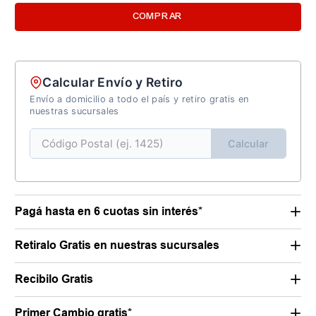
COMPRAR
Calcular Envío y Retiro
Envío a domicilio a todo el país y retiro gratis en
nuestras sucursales
Calcular
Pagá hasta en 6 cuotas sin interés*
Retiralo Gratis en nuestras sucursales
Recibilo Gratis
Primer Cambio gratis*