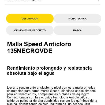
DESCRIPCION
FICHA TECNICA
OPINIONES DE PRODUCTO
MARCA
Malla Speed Anticloro
135NEGROVDE
Rendimiento prolongado y resistencia
absoluta bajo el agua
Llevá tu rendimiento al siguiente nivel con esta malla enteriza
de natación para dama marca Speed, diseñada especialmente
para entrenamientos, competencias o clases de aquagym.
Confeccionada con la exclusiva tecnología Anticloro®, su
tejido de poliéster de alta durabilidad resiste los químicos de la
piscina, garantizando colores inalterables, un secado ultra