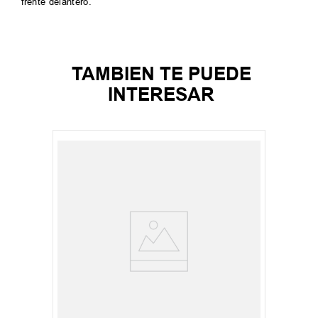
frente delantero.
TAMBIEN TE PUEDE
INTERESAR