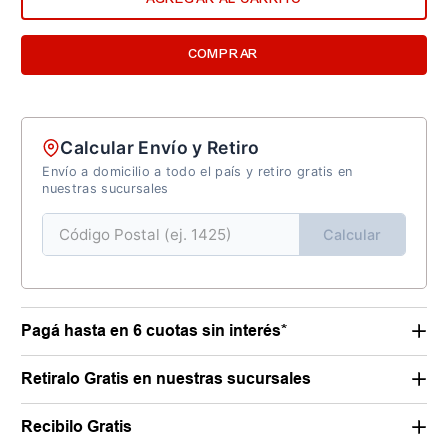
COMPRAR
Calcular Envío y Retiro
Envío a domicilio a todo el país y retiro gratis en
nuestras sucursales
Calcular
Pagá hasta en 6 cuotas sin interés*
Retiralo Gratis en nuestras sucursales
Recibilo Gratis