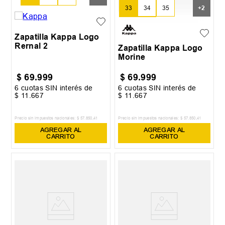
33
34
35
+
2
36
37
Zapatilla Kappa Logo
Rernal 2
Zapatilla Kappa Logo
Morine
$
69
.
999
$
69
.
999
6
cuotas SIN interés de
6
cuotas SIN interés de
$
11
.
667
$
11
.
667
Precio sin impuestos nacionales:
$
57
.
850
,
41
Precio sin impuestos nacionales:
$
57
.
850
,
41
AGREGAR AL
AGREGAR AL
CARRITO
CARRITO