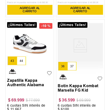
Precio sin impuestos nacionales:
$
49
.
585
,
95
Precio sin impuestos nacionales:
$
49
.
585
,
95
AGREGAR AL
AGREGAR AL
CARRITO
CARRITO
¡Últimos Talles!
¡Últimos Talles!
-
10 %
43
44
36
37
Zapatilla Kappa
Authentic Alabama
Botin Kappa Kombat
Marsella FG Kid
$
69
.
999
$
36
.
599
$
77
.
699
$
69
.
999
6
cuotas SIN interés de
6
cuotas SIN interés de
$
11
.
667
$
6100