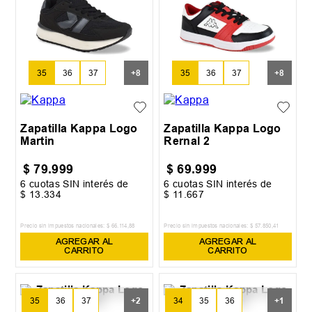
35
36
37
+
8
35
36
37
+
8
Zapatilla Kappa Logo
Zapatilla Kappa Logo
Martin
Rernal 2
$
79
.
999
$
69
.
999
6
cuotas SIN interés de
6
cuotas SIN interés de
$
13
.
334
$
11
.
667
Precio sin impuestos nacionales:
$
66
.
114
,
88
Precio sin impuestos nacionales:
$
57
.
850
,
41
AGREGAR AL
AGREGAR AL
CARRITO
CARRITO
35
36
37
34
35
36
+
2
+
1