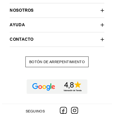
NOSOTROS
AYUDA
CONTACTO
BOTÓN DE ARREPENTIMIENTO
SEGUINOS