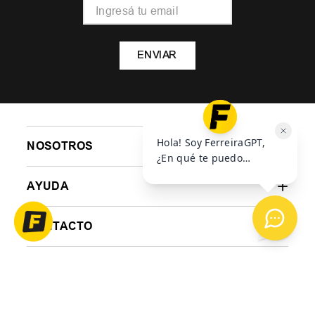
ENVIAR
NOSOTROS
AYUDA
CONTACTO
BOTÓN DE ARREPENTIMIENTO