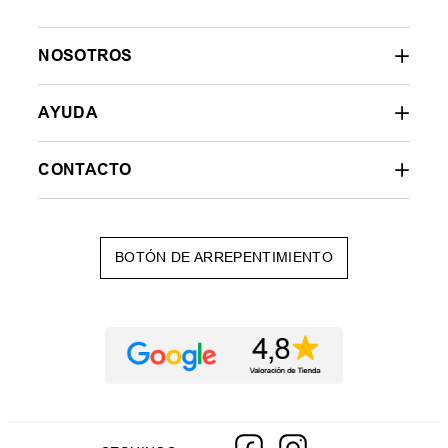
NOSOTROS
AYUDA
CONTACTO
BOTÓN DE ARREPENTIMIENTO