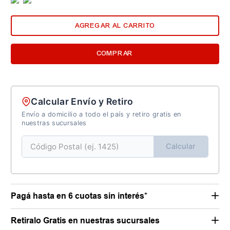
AGREGAR AL CARRITO
COMPRAR
Calcular Envío y Retiro
Envío a domicilio a todo el país y retiro gratis en
nuestras sucursales
Calcular
Pagá hasta en 6 cuotas sin interés*
Retiralo Gratis en nuestras sucursales