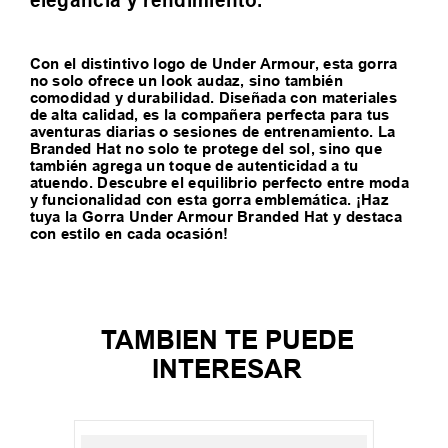
elegancia y rendimiento.
Con el distintivo logo de Under Armour, esta gorra
no solo ofrece un look audaz, sino también
comodidad y durabilidad. Diseñada con materiales
de alta calidad, es la compañera perfecta para tus
aventuras diarias o sesiones de entrenamiento. La
Branded Hat no solo te protege del sol, sino que
también agrega un toque de autenticidad a tu
atuendo. Descubre el equilibrio perfecto entre moda
y funcionalidad con esta gorra emblemática. ¡Haz
tuya la Gorra Under Armour Branded Hat y destaca
con estilo en cada ocasión!
TAMBIEN TE PUEDE
INTERESAR