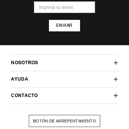
ENVIAR
NOSOTROS
AYUDA
CONTACTO
BOTÓN DE ARREPENTIMIENTO