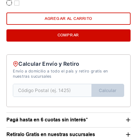
AGREGAR AL CARRITO
COMPRAR
Calcular Envío y Retiro
Envío a domicilio a todo el país y retiro gratis en
nuestras sucursales
Calcular
Pagá hasta en 6 cuotas sin interés*
Retiralo Gratis en nuestras sucursales