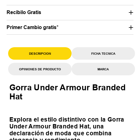
Recibilo Gratis
Primer Cambio gratis*
DESCRIPCION
FICHA TECNICA
OPINIONES DE PRODUCTO
MARCA
Gorra Under Armour Branded
Hat
Explora el estilo distintivo con la Gorra
Under Armour Branded Hat, una
declaración de moda que combina