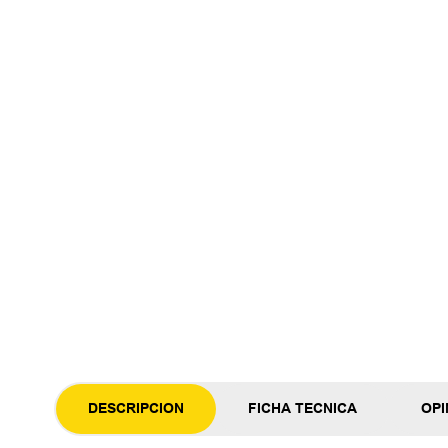
DESCRIPCION
FICHA TECNICA
OPI