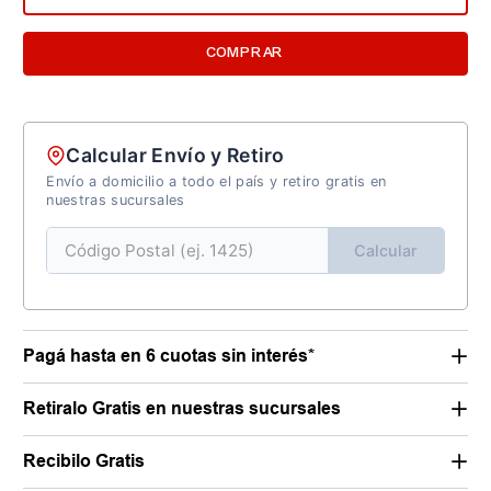
COMPRAR
Calcular Envío y Retiro
Envío a domicilio a todo el país y retiro gratis en
nuestras sucursales
Calcular
Pagá hasta en 6 cuotas sin interés*
Retiralo Gratis en nuestras sucursales
Recibilo Gratis