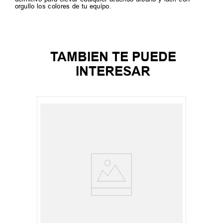
orgullo los colores de tu equipo.
TAMBIEN TE PUEDE
INTERESAR