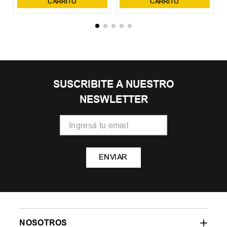
CARRITO
CARRITO
SUSCRIBITE A NUESTRO
NESWLETTER
ENVIAR
NOSOTROS