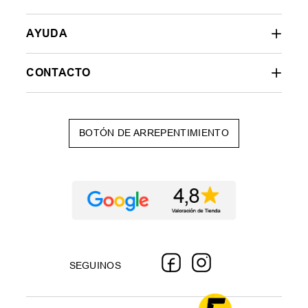
AYUDA
CONTACTO
BOTÓN DE ARREPENTIMIENTO
SEGUINOS