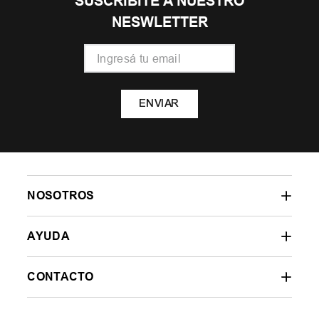
SUSCRIBITE A NUESTRO
NESWLETTER
ENVIAR
NOSOTROS
AYUDA
CONTACTO