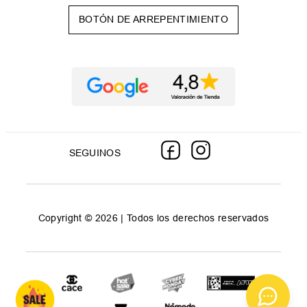
BOTÓN DE ARREPENTIMIENTO
SEGUINOS
Copyright © 2026 | Todos los derechos reservados