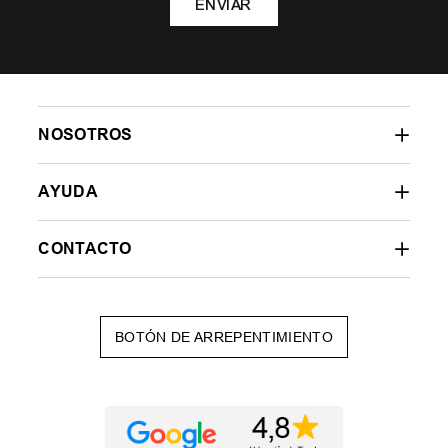
ENVIAR
NOSOTROS
AYUDA
CONTACTO
BOTÓN DE ARREPENTIMIENTO